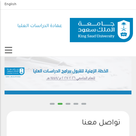
تجاوز
English
إلى
المحتوى
عمادة الدراسات العليا
الرئيسي
تواصل معنا