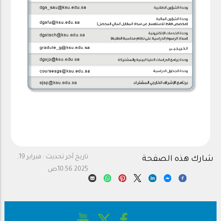
تاريخ آخر تحديث :
فبراير 19,
شارك هذه الصفحة
2025 10:56ص