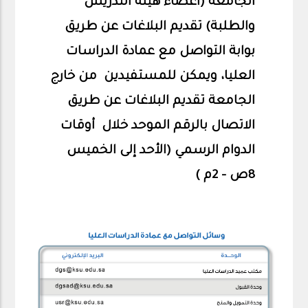
الجامعة (أعضاء هيئة التدريس
والطلبة) تقديم البلاغات عن طريق
بوابة التواصل مع عمادة الدراسات
العليا، ويمكن للمستفيدين من خارج
الجامعة تقديم البلاغات عن طريق
الاتصال بالرقم الموحد خلال أوقات
الدوام الرسمي (الأحد إلى الخميس
8ص - 2م )