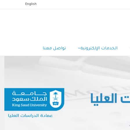
English
الخدمات الإلكترونية
تواصل معنا