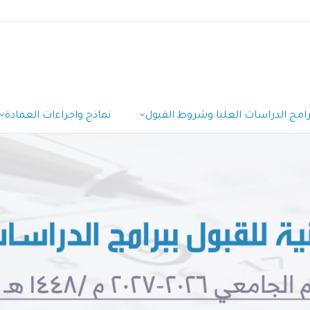
رامج الدراسات العليا وشروط القبول
نماذج واجراءات العمادة