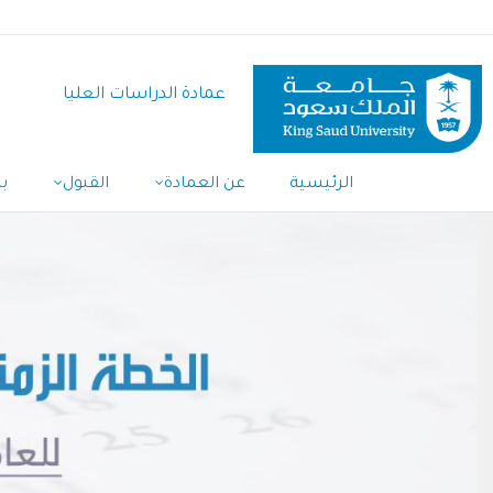
تجاوز
إلى
المحتوى
عمادة الدراسات العليا
الرئيسي
الرئيسية
عن العمادة
القبول
ب