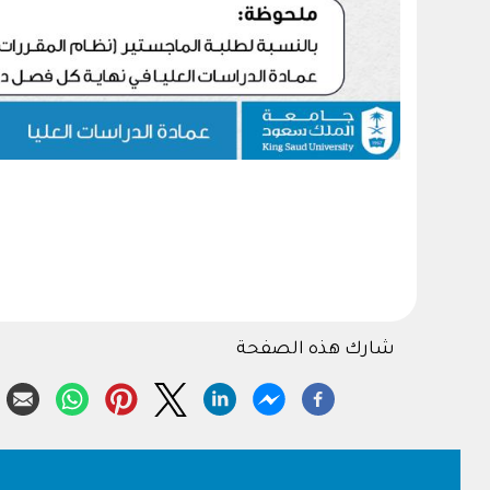
شارك هذه الصفحة