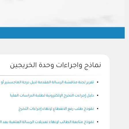
نماذج واجراءات وحدة الخريجين
تقرير لجنة مناقشة الرسالة المقدمة لنيل درجة الماجستير أو ا
دليل إجراءت التخرج الإلكترونية لطلبة الدراسات العليا
نموذج طلب رفع الانقطاع لإنهاء إجراءات التخرج
نموذج متابعة الطالب لإنهاء تعديلات الرسالة العلمية بعد ا