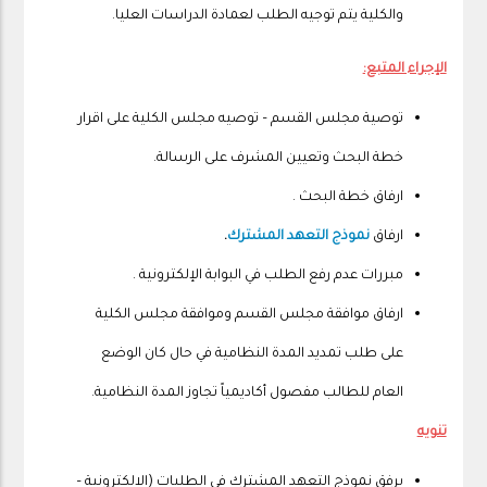
والكلية يتم توجيه الطلب لعمادة الدراسات العليا.
الإجراء المتبع:
توصية مجلس القسم – توصيه مجلس الكلية على اقرار
خطة البحث وتعيين المشرف على الرسالة.
ارفاق خطة البحث .
ارفاق
نموذج التعهد المشترك
.
مبررات عدم رفع الطلب في البوابة الإلكترونية .
ارفاق موافقة مجلس القسم وموافقة مجلس الكلية
على طلب تمديد المدة النظامية في حال كان الوضع
العام للطالب مفصول أكاديمياً تجاوز المدة النظامية.
تنويه
يرفق نموذج التعهد المشترك في الطلبات (الالكترونية –