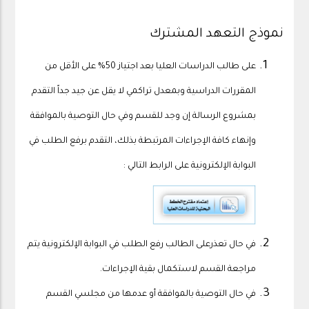
نموذج التعهد المشترك
على طالب الدراسات العليا بعد اجتياز 50% على الأقل من
المقررات الدراسية وبمعدل تراكمي لا يقل عن جيد جداً التقدم
بمشروع الرسالة إن وجد للقسم وفي حال التوصية بالموافقة
وإنهاء كافة الإجراءات المرتبطة بذلك، التقدم برفع الطلب في
البوابة الإلكترونية على الرابط التالي :
في حال تعذرعلى الطالب رفع الطلب في البوابة الإلكترونية يتم
مراجعة القسم لاستكمال بقية الإجراءات.
في حال التوصية بالموافقة أو عدمها من مجلسي القسم