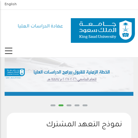
تجاوز
English
إلى
المحتوى
عمادة الدراسات العليا
الرئيسي
نموذج التعهد المشترك