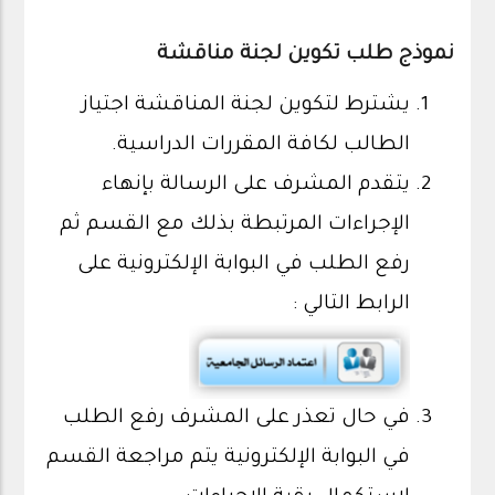
نموذج طلب تكوين لجنة مناقشة
يشترط لتكوين لجنة المناقشة اجتياز
الطالب لكافة المقررات الدراسية.
يتقدم المشرف على الرسالة بإنهاء
الإجراءات المرتبطة بذلك مع القسم ثم
رفع الطلب في البوابة الإلكترونية على
الرابط التالي :
في حال تعذر على المشرف رفع الطلب
في البوابة الإلكترونية يتم مراجعة القسم