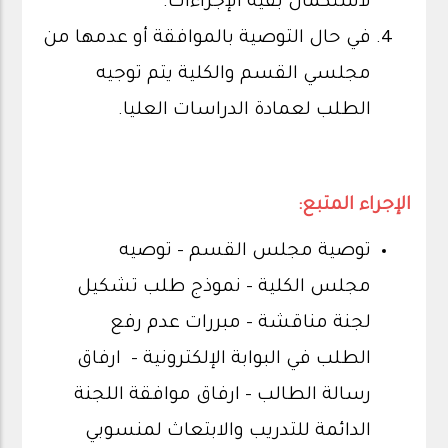
لاستكمال بقية الإجراءات.
في حال التوصية بالموافقة أو عدمها من
مجلسي القسم والكلية يتم توجيه
الطلب لعمادة الدراسات العليا.
الإجراء المتبع:
توصية مجلس القسم – توصيه
مجلس الكلية - نموذج طلب تشكيل
لجنة مناقشة - مبررات عدم رفع
الطلب في البوابة الإلكترونية - ارفاق
رسالة الطالب - ارفاق موافقة اللجنة
الدائمة للتدريب والابتعاث لمنسوبي