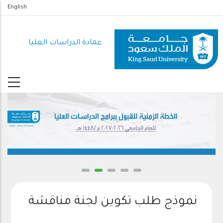
تجاوز
English
إلى
المحتوى
عمادة الدراسات العليا
الرئيسي
نموذج طلب تكوين لجنة مناقشة