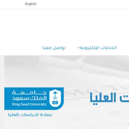
English
الخدمات الإلكترونية
تواصل معنا