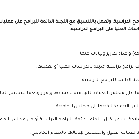
 الدراسية، وتعمل بالتنسيق مع اللجنة الدائمة للبرامج على عمليات إ
سات العليا على البرامج الدراسية.
) وإعداد تقارير وبيانات عنها.
رامج دراسية جديدة بالدراسات العليا أو تعديلها.
ة الدائمة للبرامج الدراسية.
ضها على مجلس العمادة للتوصية باعتمادها وإقرار رفعها لمجلس الجا
جلس العمادة لرفعها إلى مجلس الجامعة.
ملاحظات من قبل اللجنة الدائمة للبرامج الدراسية أو من مجلس العما
عمادة القبول والتسجيل لإدخالها بالنظام الأكاديمي.