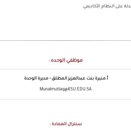
ة على النظام الأكاديمي.
موظفي الوحده :
أ.منيرة بنت عبدالعزيز المطلق - مديرة الوحدة
Munalmutlaq@KSU.EDU.SA
سنترال العمادة :