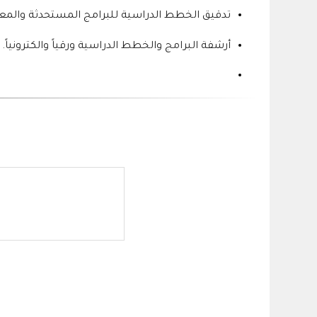
تدقيق الخطط الدراسية للبرامج المستحدثة والمعدل
أرشفة البرامج والخطط الدراسية ورقياً والكترونياً.