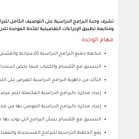
تشرف وحدة البرامج الدراسية على التوصيف الكامل للبرامج
ومتابعة تطبيق الإجراءات التفصيلية للائحة الموحدة للدرا
مهام الوحدة :
متابعة جميع البرامج الدراسية (الاعتيادية والمشتركة
التنسيق مع الأقسام والكليات فيما يخص استحداث ب
التأكد من جاهزية البرامج الدراسية للعرض على اللجن
إعداد مذكرة بالبرامج الدراسية المكتملة ليتم عر
إعداد مذكرة بالبرامج الدراسية الموصى بها من م
التنسيق مع الأقسام بشأن البرامج التي يوجد بها 
رفع الخطط الدراسية للبرامج المستحدثة والمعدلة ل