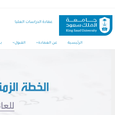
تجاوز
إلى
المحتوى
عمادة الدراسات العليا
الرئيسي
الرئيسية
عن العمادة
القبول
ب