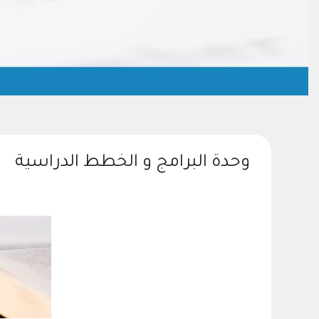
وحدة البرامج و الخطط الدراسية