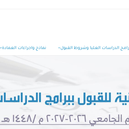
رامج الدراسات العليا وشروط القبول
نماذج واجراءات العمادة