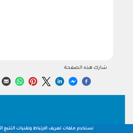
شارك هذه الصفحة
Footer
نستخدم ملفات تعريف الارتباط وتقنيات التتبع الأ