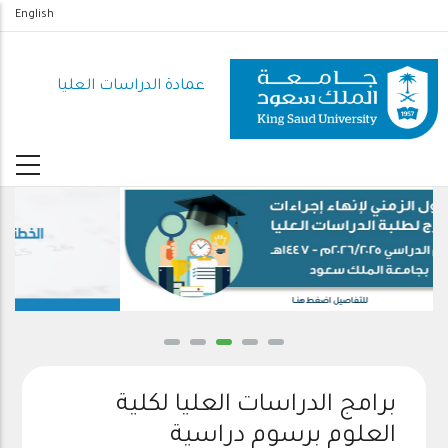
تجاوز
English
إلى
المحتوى
عمادة الدراسات العليا
الرئيسي
للتفاصيل اضغط هنــا
برامج الدراسات العليا لكلية
العلوم برسوم دراسية