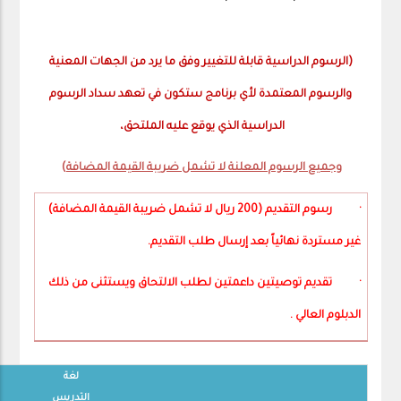
(الرسوم الدراسية قابلة للتغيير وفق ما يرد من الجهات المعنية
والرسوم المعتمدة لأي برنامج ستكون في تعهد سداد الرسوم
الدراسية الذي يوقع عليه الملتحق،
وجميع الرسوم المعلنة لا تشمل ضريبة القيمة المضافة
)
· رسوم التقديم (200 ريال لا تشمل ضريبة القيمة المضافة)
غير مستردة نهائياً بعد إرسال طلب التقديم.
· تقديم توصيتين داعمتين لطلب الالتحاق ويستثنى من ذلك
الدبلوم العالي .
لغة
التدريس