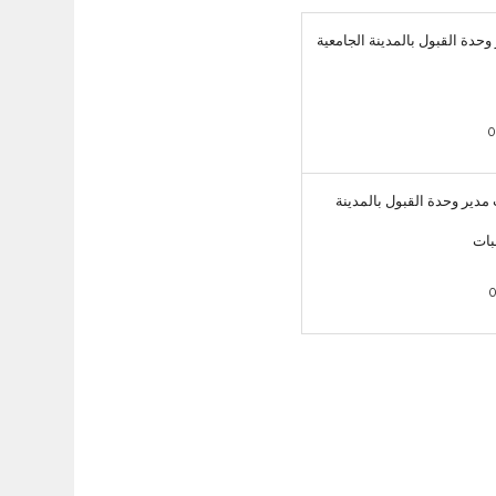
 وحدة القبول بالمدينة الجامعية
0
ب مدير وحدة القبول بالمدينة
بات
0