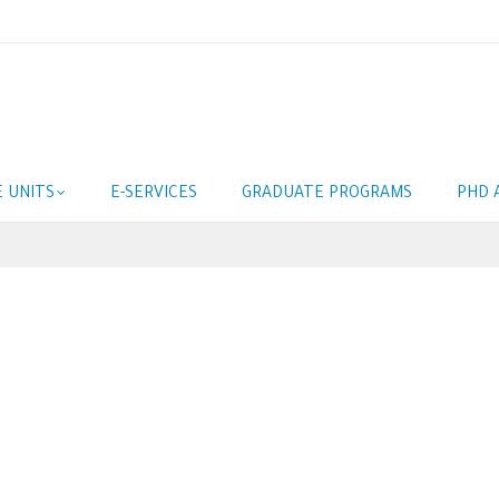
E UNITS
E-SERVICES
GRADUATE PROGRAMS
PHD 