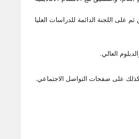
ثم على اللجنة الدائمة للدراسات العليا
لدبلوم العالي.
 وكذلك على صفحات التواصل الاجتماعي.