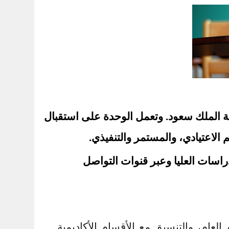
عة الملك سعود. وتعمل الوحدة على استقبال
م الاعتيادي، والمستمر والتنفيذي.
راسات العليا وعبر قنوات التواصل
لعام، والتنسيق مع الأقسام الأكاديمية