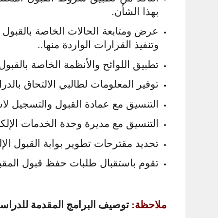
بهذا الشأن.
عرض ومتابعة الحالات الخاصة بالقبول عل
وتنفيذ القرارات الواردة منها..
تطبيق اللوائح والأنظمة الخاصة بالقبول
توفير المعلومات لطالبي الالتحاق بالدرا
التنسيق مع عمادة القبول والتسجيل لا
التنسيق مع مديرة وحدة الخدمات الإلك
تحديد مقترحات تطوير بوابة القبول الإل
تقوم باستقبال طلبات حفظ قبول المقب
ملاحظة:
توصيف البرامج المقدمة للدراسات 