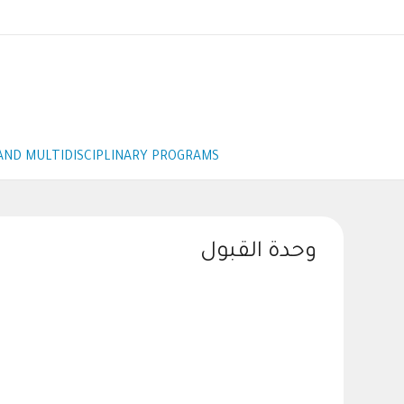
AND MULTIDISCIPLINARY PROGRAMS
وحدة القبول