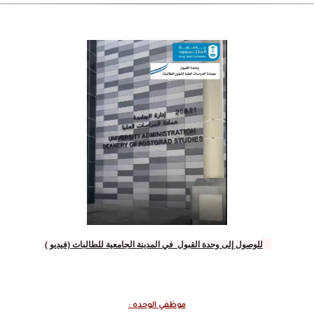
للوصول إلى وحدة القبول في المدينة الجامعية للطالبات (فيديو )
موظفي الوحده :