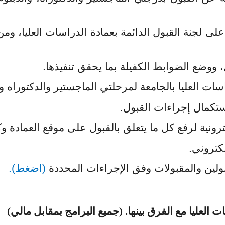
ى لجنة القبول الدائمة بعمادة الدراسات العليا، ومن 
، ووضع الضوابط الكفيلة بما يحقق تنفيذها.
سات العليا بالجامعة لمرحلتي الماجستير والدكتوراه وا
ستكمال إجراءات القبول.
ترونية لرفع كل ما يتعلق بالقبول على موقع العمادة
كتروني.
ولين والمقبولات وفق الإجراءات المحددة
(اضغط)
.
العليا مع الفرق بينها. (جميع البرامج بمقابل مالي)